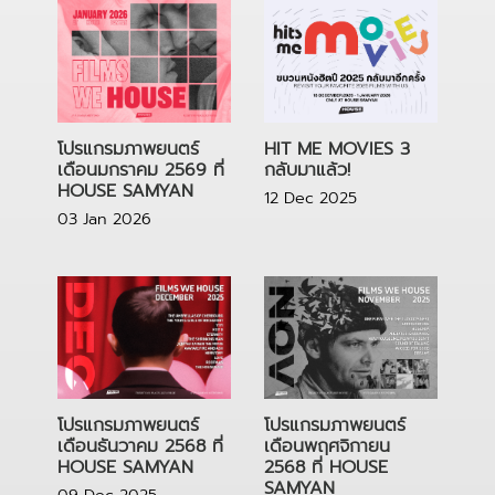
HIT ME MOVIES 3
โปรแกรมภาพยนตร์
กลับมาแล้ว!
เดือนมกราคม 2569 ที่
HOUSE SAMYAN
12 Dec 2025
03 Jan 2026
โปรแกรมภาพยนตร์
โปรแกรมภาพยนตร์
เดือนธันวาคม 2568 ที่
เดือนพฤศจิกายน
HOUSE SAMYAN
2568 ที่ HOUSE
SAMYAN