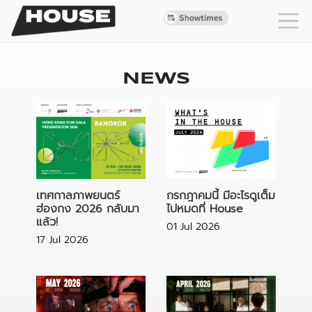
NEWS
เทศกาลภาพยนตร์
กรกฎาคมนี้ มีอะไรดูเต็ม
ฮ่องกง 2026 กลับมา
ไปหมดที่ House
แล้ว!
01 Jul 2026
17 Jul 2026