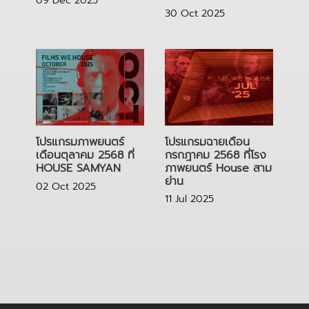
09 Dec 2025
30 Oct 2025
โปรแกรมฉายเดือน
โปรแกรมภาพยนตร์
กรกฎาคม 2568 ที่โรง
เดือนตุลาคม 2568 ที่
ภาพยนตร์ House สาม
HOUSE SAMYAN
ย่าน
02 Oct 2025
11 Jul 2025