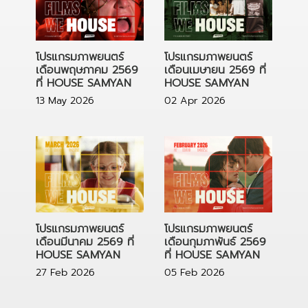
โปรแกรมภาพยนตร์
โปรแกรมภาพยนตร์
เดือนเมษายน 2569 ที่
เดือนพฤษภาคม 2569
HOUSE SAMYAN
ที่ HOUSE SAMYAN
02 Apr 2026
13 May 2026
โปรแกรมภาพยนตร์
โปรแกรมภาพยนตร์
เดือนกุมภาพันธ์ 2569
เดือนมีนาคม 2569 ที่
ที่ HOUSE SAMYAN
HOUSE SAMYAN
05 Feb 2026
27 Feb 2026