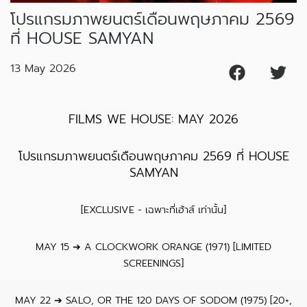
โปรแกรมภาพยนตร์เดือนพฤษภาคม 2569
ที่ HOUSE SAMYAN
13 May 2026
FILMS WE HOUSE: MAY 2026
โปรแกรมภาพยนตร์เดือนพฤษภาคม 2569 ที่ HOUSE
SAMYAN
[EXCLUSIVE - เฉพาะที่เฮ้าส์ เท่านั้น]
MAY 15 ➔ A CLOCKWORK ORANGE (1971) [LIMITED
SCREENINGS]
MAY 22 ➔ SALO, OR THE 120 DAYS OF SODOM (1975) [20+,