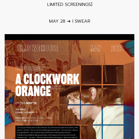
LIMITED SCREENINGS]
MAY 28 ➔ I SWEAR