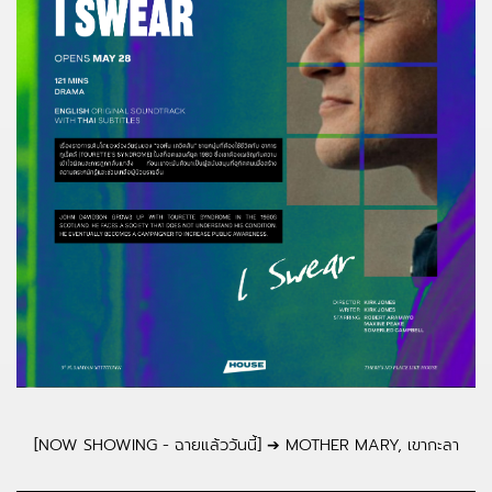
[NOW SHOWING - ฉายแล้ววันนี้] ➔ MOTHER MARY, เขากะลา