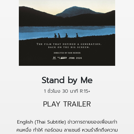
Stand by Me
1 ชั่วโมง 30 นาที
R:15+
PLAY TRAILER
English (Thai Subtitle) ข่าวการตายของเพื่อนเก่า
คนหนึ่ง ทำให้ กอร์ดอน ลาแชนซ์ หวนรำลึกถึงความ