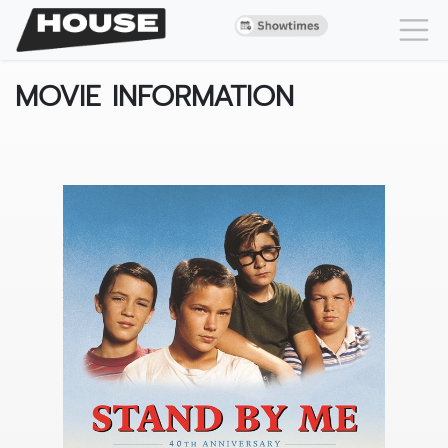
MOVIE INFORMATION