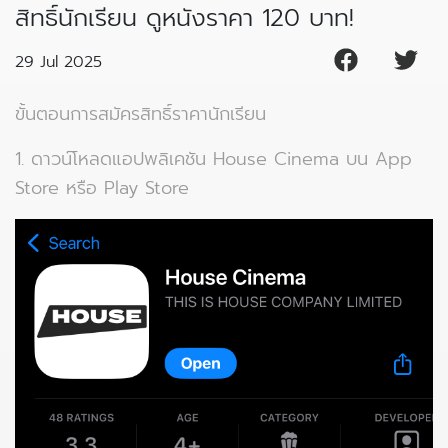
สิทธิ์นักเรียน ดูหนังราคา 120 บาท!
29 Jul 2025
ขั้นตอนการสมัครสิทธิ์ราคานักเรียน
1. ดาวน์โหลดแอปพลิเคชัน House Cinema บน App
Store หรือ Play Store