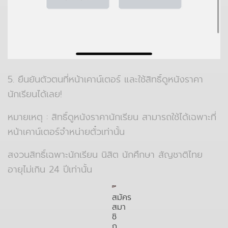
5. ยืนยันตัวตนที่หน้าเคาน์เตอร์ และใช้สิทธิ์ดูหนังราคา
นักเรียนได้เลย!
หมายเหตุ : สิทธิ์ดูหนังราคานักเรียน สามารถใช้ได้เฉพาะที่
หน้าเคาน์เตอร์จำหน่ายตั๋วเท่านั้น
สงวนสิทธิ์เฉพาะนักเรียน นิสิต นักศึกษา สัญชาติไทย
อายุไม่เกิน 24 ปีเท่านั้น
สมัคร
สมา
ชิ
ก