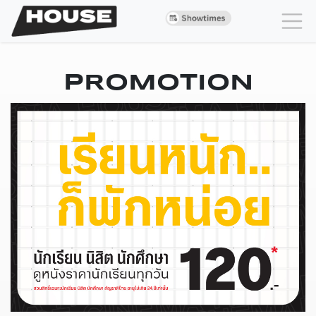
PROMOTION