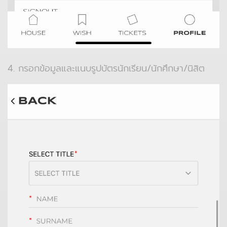
4. กรอกข้อมูลและแนบรูปบัตรนักเรียน/นักศึกษา/นิสิต