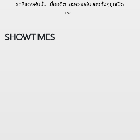
รถสีแดงคันนั้น เมื่ออดีตและความลับของทั้งคู่ถูกเปิด
เผย...
SHOWTIMES