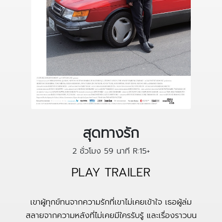
สุดทางรัก
2 ชั่วโมง 59 นาที
R:15+
PLAY TRAILER
เขาผู้ทุกข์ทนจากความรักที่เขาไม่เคยเข้าใจ เธอผู้ล่ม
สลายจากความหลังที่ไม่เคยมีใครรับรู้ และเรื่องราวบน