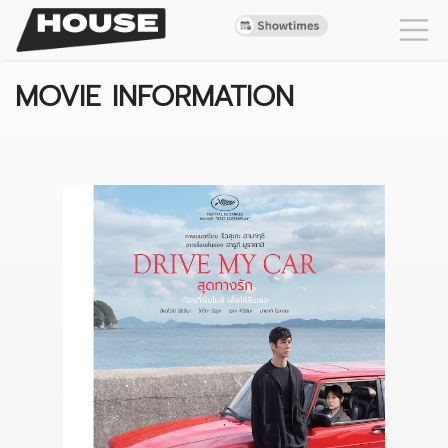
MOVIE INFORMATION