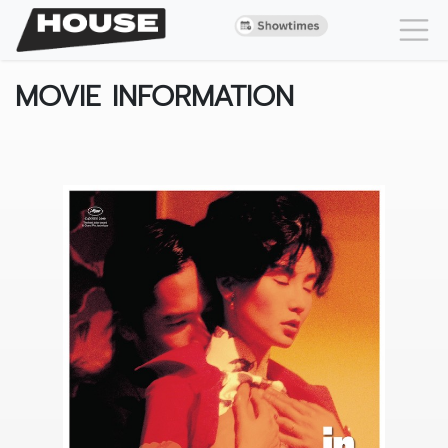
MOVIE INFORMATION