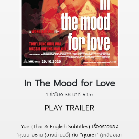
In The Mood for Love
1 ชั่วโมง 38 นาที
R:15+
PLAY TRAILER
Yue (Thai & English Subtitles) เรื่องราวของ
“คุณนายชาน (จางม่านอวี้) กับ “คุณเชา” (เหลียงเฉา