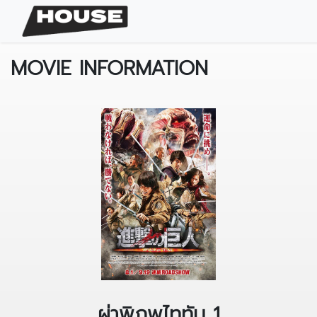
MOVIE INFORMATION
ผ่าพิภพไททัน 1