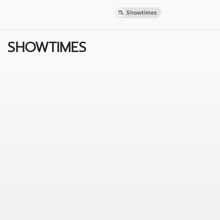
SHOWTIMES