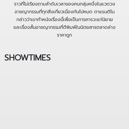
ราวที่ไม่เรียงตามลำดับเวลาของคนกลุ่มหนึ่งในแวดวง
อาชญากรรมที่ทุกสิ่งเกี่ยวเนื่องกันไปหมด ตาแรนติโน
กล่าวว่าเขาทำหนังเรื่องนี้เพื่อเป็นการคารวะแก่นิยาย
และเรื่องสั้นอาชญากรรมที่ตีพิมพ์ในนิตยสารตลาดล่าง
ราคาถูก
SHOWTIMES