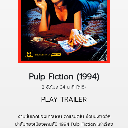
Pulp Fiction (1994)
2 ชั่วโมง 34 นาที
R:18+
PLAY TRAILER
งานชิ้นเอกของเควนติน ตาแรนติโน ซึ่งชนะรางวัล
ปาล์มทองเมืองคานส์ปี 1994 Pulp Fiction เล่าเรื่อง