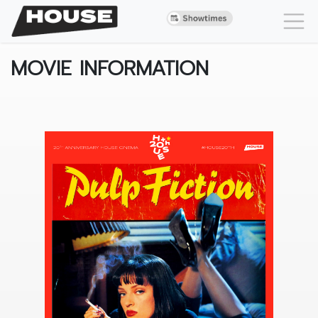
MOVIE INFORMATION