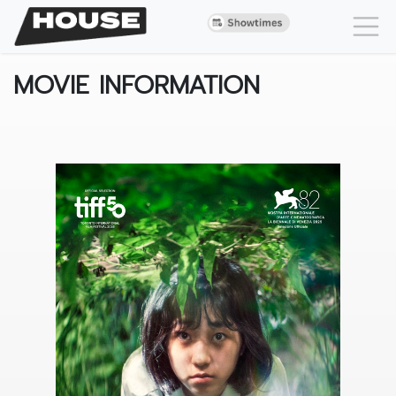
MOVIE INFORMATION