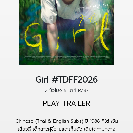
Girl #TDFF2026
2 ชั่วโมง 5 นาที
R:13+
PLAY TRAILER
Chinese (Thai & English Subs) ปี 1988 ที่ไต้หวัน
เสี่ยวลี่ เด็กสาวผู้ขี้อายและเก็บตัว เติบโตท่ามกลาง