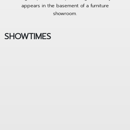
appears in the basement of a furniture
showroom.
SHOWTIMES