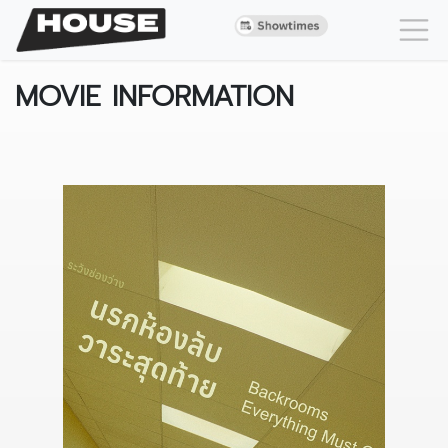
MOVIE INFORMATION