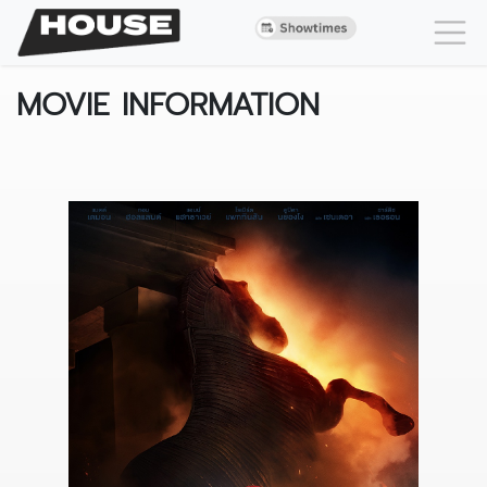
MOVIE INFORMATION