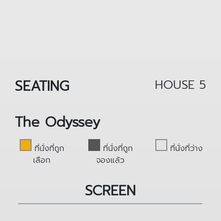
SEATING
HOUSE 5
The Odyssey
ที่นั่งที่ถูก
ที่นั่งที่ถูก
ที่นั่งที่ว่าง
เลือก
จองแล้ว
SCREEN