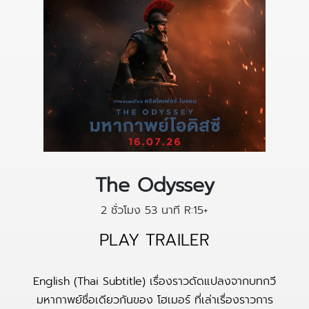
The Odyssey
2 ชั่วโมง 53 นาที
R:15+
PLAY TRAILER
English (Thai Subtitle) เรื่องราวดัดแปลงจากบทกวี
มหากาพย์ชื่อเดียวกันของ โฮเมอร์ ที่เล่าเรื่องราวการ