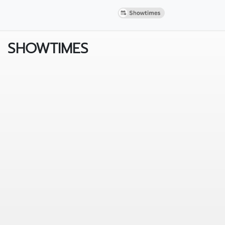
SHOWTIMES