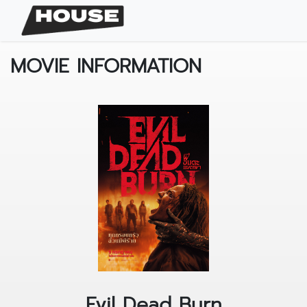
MOVIE INFORMATION
Evil Dead Burn