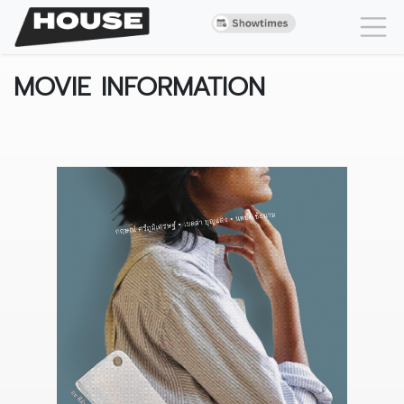
MOVIE INFORMATION