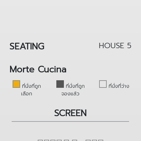
SEATING
HOUSE 5
Morte Cucina
ที่นั่งที่ถูก
ที่นั่งที่ถูก
ที่นั่งที่ว่าง
เลือก
จองแล้ว
SCREEN