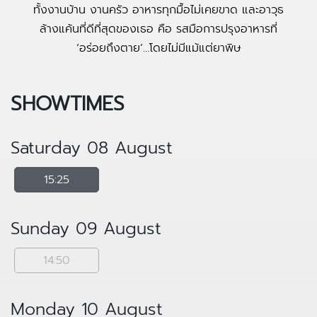
ทั้งงานบ้าน งานครัว อาหารทุกมื้อไม่เคยขาด และอาวุธ
ล้างแค้นที่ดีที่สุดของเธอ คือ รสมือการปรุงอาหารที่
‘อร่อยถึงตาย’…โดยไม่มีแม้แต่ยาพิษ
SHOWTIMES
Saturday 08 August
15:25
Sunday 09 August
14:50
Monday 10 August