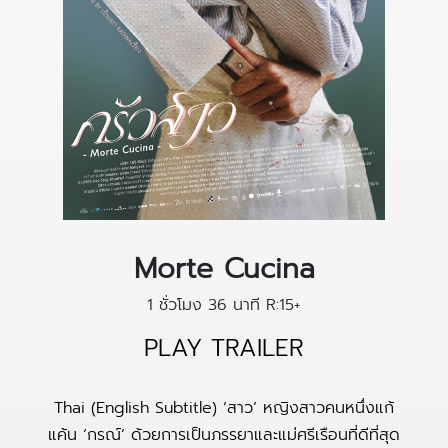
Morte Cucina
1 ชั่วโมง 36 นาที
R:15+
PLAY TRAILER
Thai (English Subtitle) ‘สาว’ หญิงสาวคนหนึ่งแก้
แค้น ‘กรณ์’ ด้วยการเป็นภรรยาและแม่ศรีเรือนที่ดีที่สุด