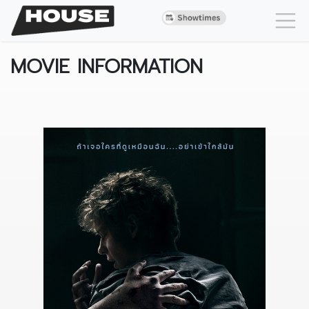
MOVIE INFORMATION