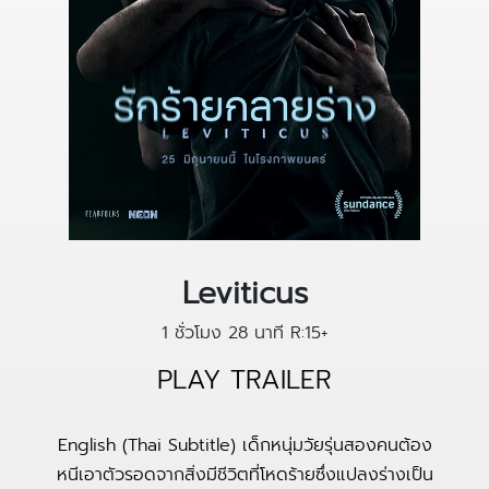
Leviticus
1 ชั่วโมง 28 นาที
R:15+
PLAY TRAILER
English (Thai Subtitle) เด็กหนุ่มวัยรุ่นสองคนต้อง
หนีเอาตัวรอดจากสิ่งมีชีวิตที่โหดร้ายซึ่งแปลงร่างเป็น