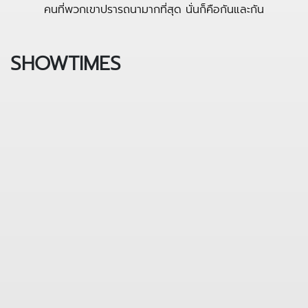
คนที่พวกเขาปรารถนามากที่สุด นั่นก็คือกันและกัน
SHOWTIMES