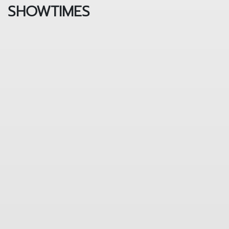
SHOWTIMES