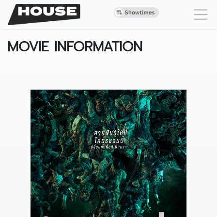
MOVIE INFORMATION