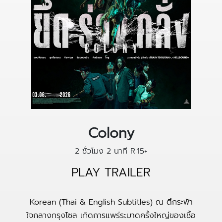
Colony
2 ชั่วโมง 2 นาที
R:15+
PLAY TRAILER
Korean (Thai & English Subtitles) ณ ตึกระฟ้า
ใจกลางกรุงโซล เกิดการแพร่ระบาดครั้งใหญ่ของเชื้อ