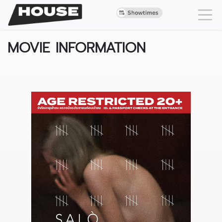
MOVIE INFORMATION