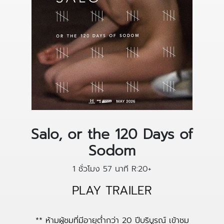
Salo, or the 120 Days of
Sodom
1 ชั่วโมง 57 นาที
R:20+
PLAY TRAILER
** ห้ามผู้ชมที่มีอายุต่ำกว่า 20 ปีบริบูรณ์ เข้าชม