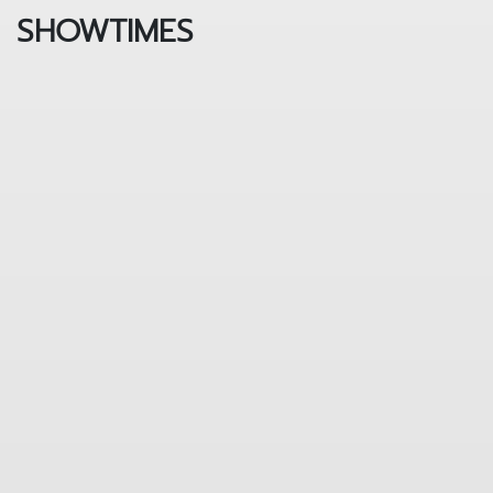
SHOWTIMES