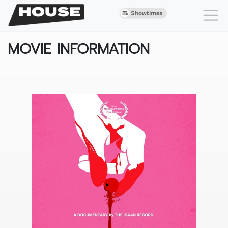
MOVIE INFORMATION