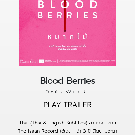
Blood Berries
0 ชั่วโมง 52 นาที
R:ท
PLAY TRAILER
Thai (Thai & English Subtitles) สำนักงานข่าว
The Isaan Record ใช้เวลากว่า 3 ปี ติดตามชะตา