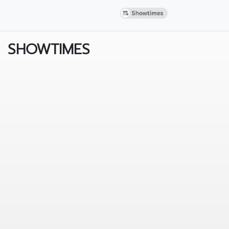
SHOWTIMES