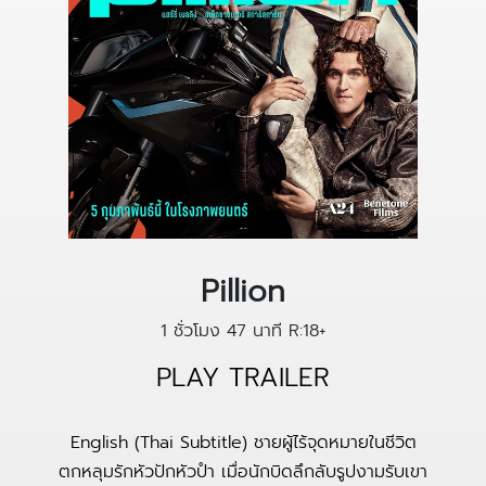
Pillion
1 ชั่วโมง 47 นาที
R:18+
PLAY TRAILER
English (Thai Subtitle) ชายผู้ไร้จุดหมายในชีวิต
ตกหลุมรักหัวปักหัวปำ เมื่อนักบิดลึกลับรูปงามรับเขา