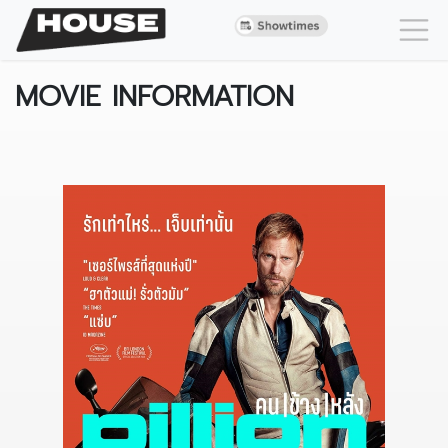
MOVIE INFORMATION