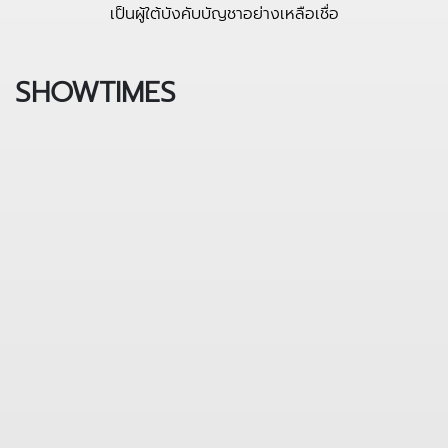
เป็นผู้ใต้บังคับบัญชาอย่างเหลือเชื่อ
SHOWTIMES