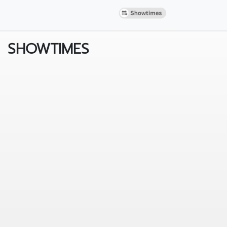
SHOWTIMES