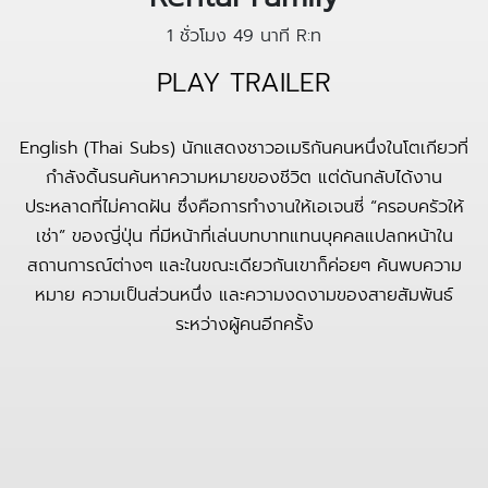
1 ชั่วโมง 49 นาที
R:ท
PLAY TRAILER
English (Thai Subs) นักแสดงชาวอเมริกันคนหนึ่งในโตเกียวที่
กำลังดิ้นรนค้นหาความหมายของชีวิต แต่ดันกลับได้งาน
ประหลาดที่ไม่คาดฝัน ซึ่งคือการทำงานให้เอเจนซี่ “ครอบครัวให้
เช่า” ของญี่ปุ่น ที่มีหน้าที่เล่นบทบาทแทนบุคคลแปลกหน้าใน
สถานการณ์ต่างๆ และในขณะเดียวกันเขาก็ค่อยๆ ค้นพบความ
หมาย ความเป็นส่วนหนึ่ง และความงดงามของสายสัมพันธ์
ระหว่างผู้คนอีกครั้ง