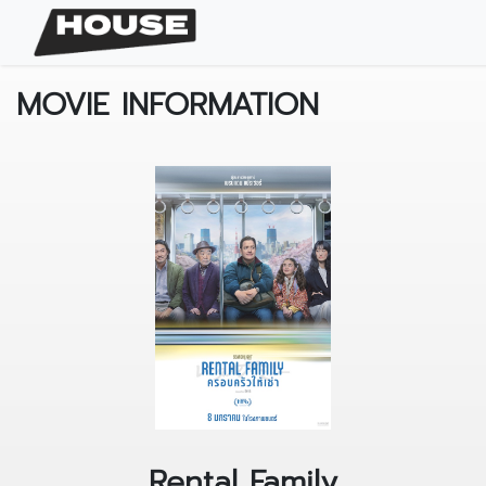
MOVIE INFORMATION
Rental Family