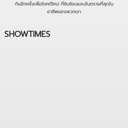
กันอีกครั้งเพื่อไขคดีใหม่ ที่ซับซ้อนและอันตรายที่สุดใน
อาชีพของพวกเขา
SHOWTIMES