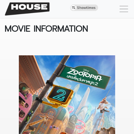
MOVIE INFORMATION