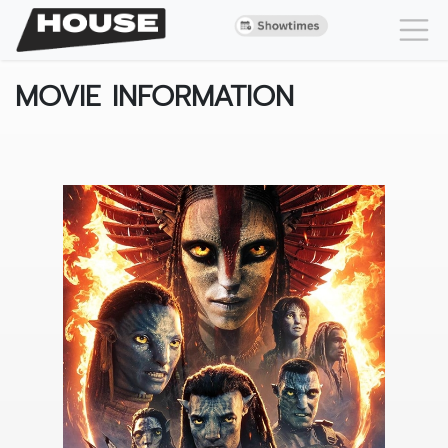
MOVIE INFORMATION