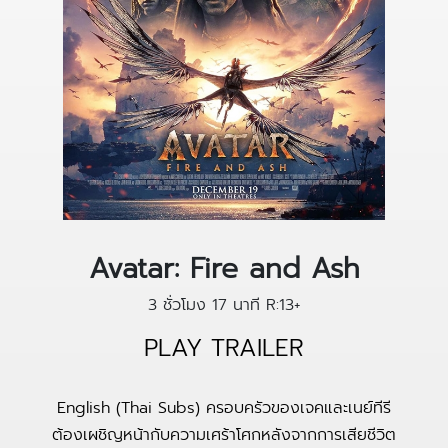
Avatar: Fire and Ash
3 ชั่วโมง 17 นาที
R:13+
PLAY TRAILER
English (Thai Subs) ครอบครัวของเจคและเนย์ทีรี
ต้องเผชิญหน้ากับความเศร้าโศกหลังจากการเสียชีวิต