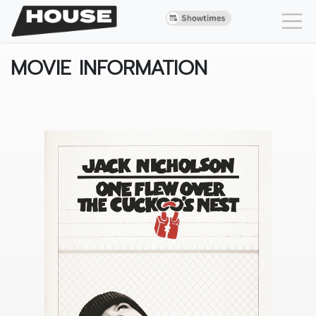
MOVIE INFORMATION