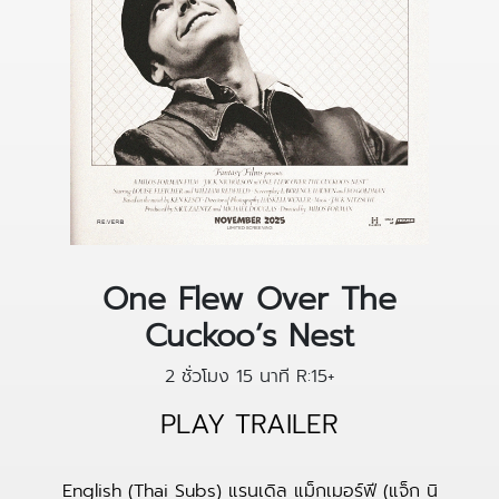
One Flew Over The
Cuckoo’s Nest
2 ชั่วโมง 15 นาที
R:15+
PLAY TRAILER
English (Thai Subs) แรนเดิล แม็กเมอร์ฟี (แจ็ก นิ