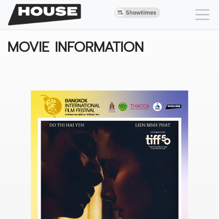
MOVIE INFORMATION