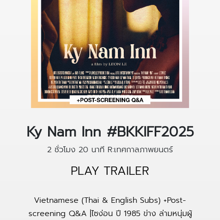
Ky Nam Inn #BKKIFF2025
2 ชั่วโมง 20 นาที
R:เทศกาลภาพยนตร์
PLAY TRAILER
Vietnamese (Thai & English Subs) +Post-
screening Q&A |ไซง่อน ปี 1985 ข่าง ล่ามหนุ่มผู้