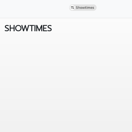
SHOWTIMES