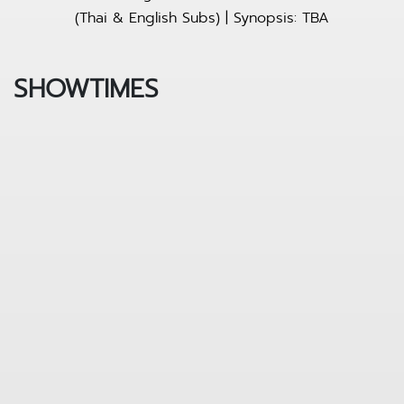
(Thai & English Subs) | Synopsis: TBA
SHOWTIMES