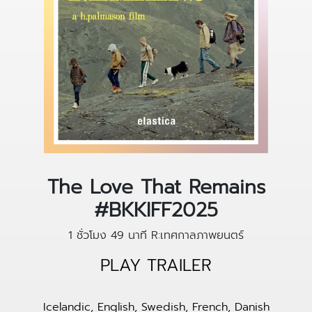
The Love That Remains
#BKKIFF2025
1 ชั่วโมง 49 นาที
R:เทศกาลภาพยนตร์
PLAY TRAILER
Icelandic, English, Swedish, French, Danish