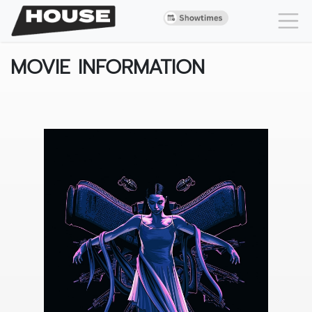
MOVIE INFORMATION