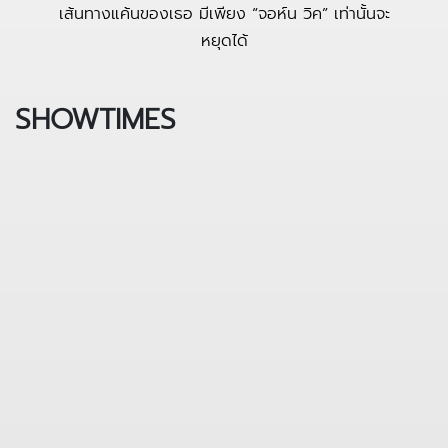
เส้นทางแค้นของเธอ มีเพียง “จอห์น วิค” เท่านั้นจะ
หยุดได้
SHOWTIMES