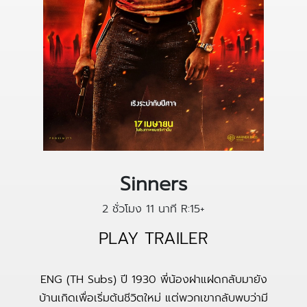
Sinners
2 ชั่วโมง 11 นาที
R:15+
PLAY TRAILER
ENG (TH Subs) ปี 1930 พี่น้องฝาแฝดกลับมายัง
บ้านเกิดเพื่อเริ่มต้นชีวิตใหม่ แต่พวกเขากลับพบว่ามี