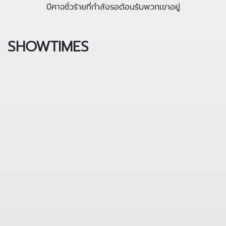
ปีศาจชั่วร้ายที่กำลังรอต้อนรับพวกเขาอยู่
SHOWTIMES