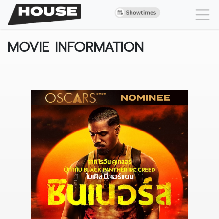
MOVIE INFORMATION