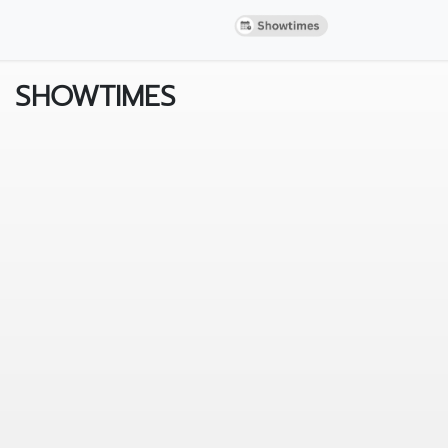
SHOWTIMES