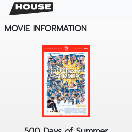
MOVIE INFORMATION
500 Days of Summer