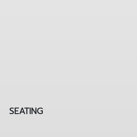
SEATING