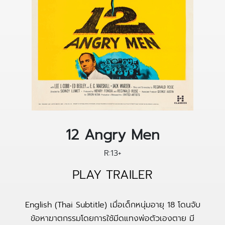
12 Angry Men
R:13+
PLAY TRAILER
English (Thai Subtitle) เมื่อเด็กหนุ่มอายุ 18 โดนจับ
ข้อหาฆาตกรรมโดยการใช้มีดแทงพ่อตัวเองตาย มี