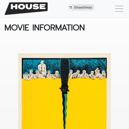
MOVIE INFORMATION