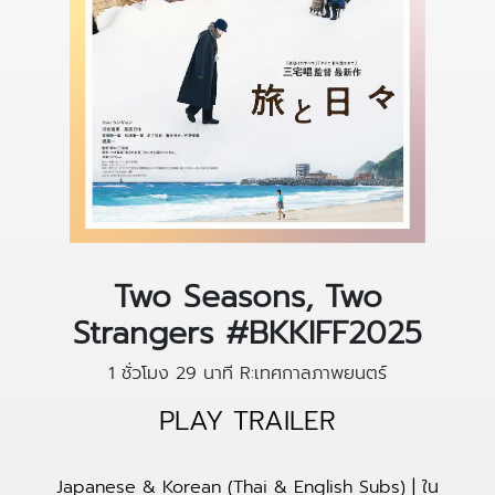
Two Seasons, Two
Strangers #BKKIFF2025
1 ชั่วโมง 29 นาที
R:เทศกาลภาพยนตร์
PLAY TRAILER
Japanese & Korean (Thai & English Subs) | ใน