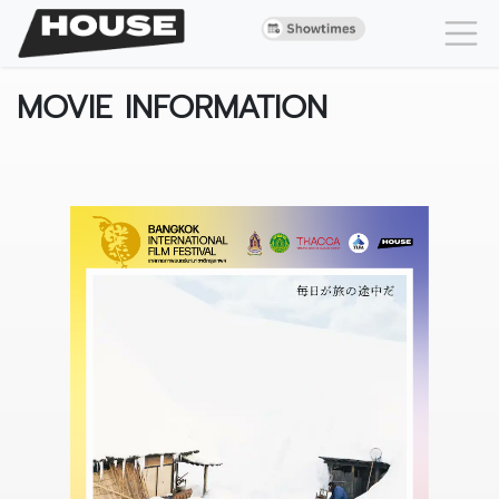
MOVIE INFORMATION